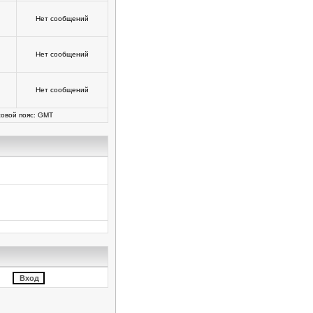
Нет сообщений
Нет сообщений
Нет сообщений
овой пояс: GMT