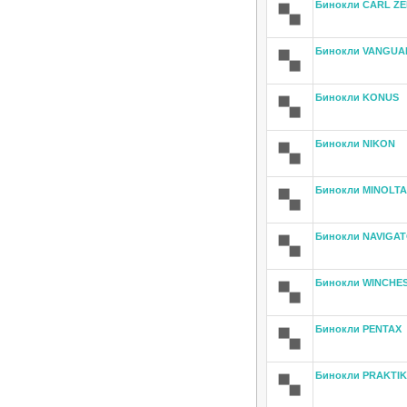
Бинокли CARL ZE
Бинокли VANGUA
Бинокли KONUS
Бинокли NIKON
Бинокли MINOLTA
Бинокли NAVIGA
Бинокли WINCHE
Бинокли PENTAX
Бинокли PRAKTI