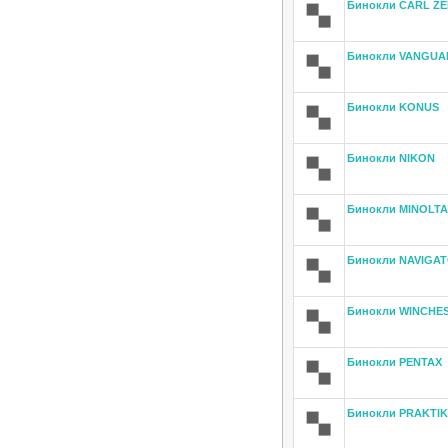
Бинокли CARL ZE
Бинокли VANGUA
Бинокли KONUS
Бинокли NIKON
Бинокли MINOLTA
Бинокли NAVIGA
Бинокли WINCHE
Бинокли PENTAX
Бинокли PRAKTI