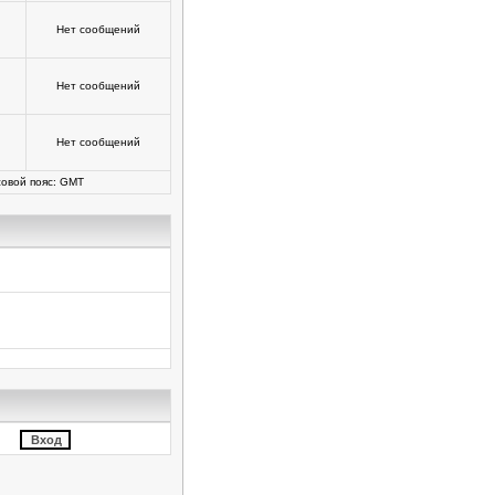
Нет сообщений
Нет сообщений
Нет сообщений
овой пояс: GMT