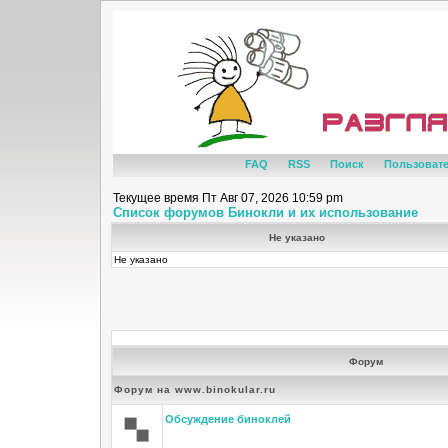
FAQ
RSS
Поиск
Пользоват
Текущее время Пт Авг 07, 2026 10:59 pm
Список форумов Бинокли и их использование
Не указано
Не указано
Форум
Форум на www.binokular.ru
Обсуждение биноклей