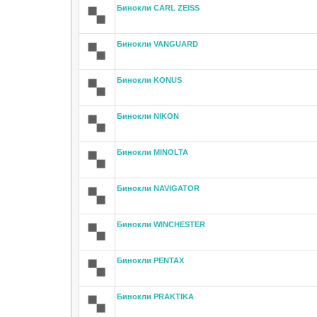
Бинокли CARL ZEISS
Бинокли VANGUARD
Бинокли KONUS
Бинокли NIKON
Бинокли MINOLTA
Бинокли NAVIGATOR
Бинокли WINCHESTER
Бинокли PENTAX
Бинокли PRAKTIKA