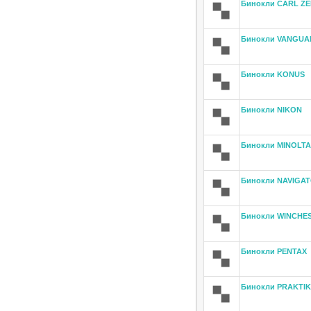
Бинокли CARL ZE
Бинокли VANGUA
Бинокли KONUS
Бинокли NIKON
Бинокли MINOLTA
Бинокли NAVIGA
Бинокли WINCHE
Бинокли PENTAX
Бинокли PRAKTI