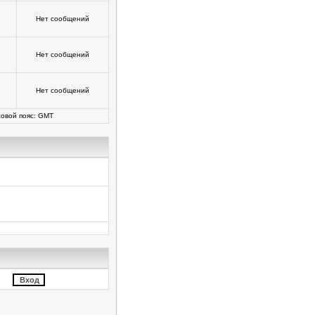
Нет сообщений
Нет сообщений
Нет сообщений
овой пояс: GMT