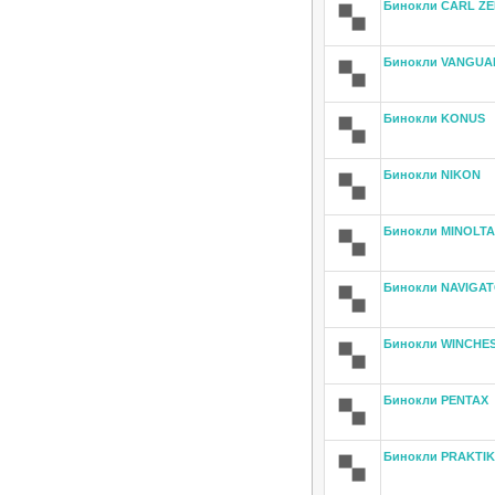
Бинокли CARL ZE
Бинокли VANGUA
Бинокли KONUS
Бинокли NIKON
Бинокли MINOLTA
Бинокли NAVIGA
Бинокли WINCHE
Бинокли PENTAX
Бинокли PRAKTI