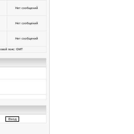
Нет сообщений
Нет сообщений
Нет сообщений
овой пояс: GMT