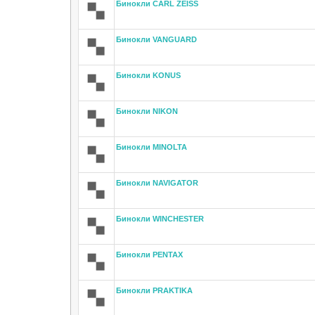
Бинокли CARL ZEISS
Бинокли VANGUARD
Бинокли KONUS
Бинокли NIKON
Бинокли MINOLTA
Бинокли NAVIGATOR
Бинокли WINCHESTER
Бинокли PENTAX
Бинокли PRAKTIKA