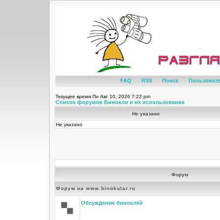
FAQ
RSS
Поиск
Пользоват
Текущее время Пн Авг 10, 2026 7:22 pm
Список форумов Бинокли и их использование
Не указано
Не указано
Форум
Форум на www.binokular.ru
Обсуждение биноклей