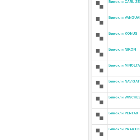
Бинокли CARL ZE
Бинокли VANGUA
Бинокли KONUS
Бинокли NIKON
Бинокли MINOLTA
Бинокли NAVIGA
Бинокли WINCHE
Бинокли PENTAX
Бинокли PRAKTI