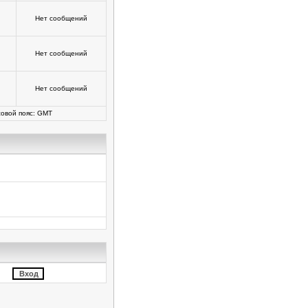
Нет сообщений
Нет сообщений
Нет сообщений
овой пояс: GMT