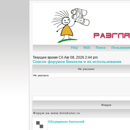
FAQ
RSS
Поиск
Пользоват
Текущее время Сб Авг 08, 2026 2:44 pm
Список форумов Бинокли и их использование
Не указано
Не указано
Форум
Форум на www.binokular.ru
Обсуждение биноклей