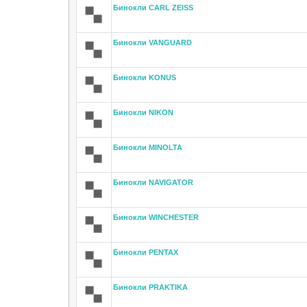
Бинокли CARL ZEISS
Бинокли VANGUARD
Бинокли KONUS
Бинокли NIKON
Бинокли MINOLTA
Бинокли NAVIGATOR
Бинокли WINCHESTER
Бинокли PENTAX
Бинокли PRAKTIKA