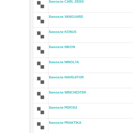
Бинокли CARL ZEISS
Бинокли VANGUARD
Бинокли KONUS
Бинокли NIKON
Бинокли MINOLTA
Бинокли NAVIGATOR
Бинокли WINCHESTER
Бинокли PENTAX
Бинокли PRAKTIKA