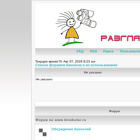
FAQ
RSS
Поиск
Пользоват
Текущее время Пт Авг 07, 2026 8:23 am
Список форумов Бинокли и их использование
Не указано
Не указано
Форум
Форум на www.binokular.ru
Обсуждение биноклей