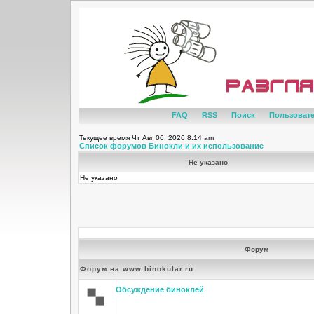
FAQ
RSS
Поиск
Пользоват
Текущее время Чт Авг 06, 2026 8:14 am
Список форумов Бинокли и их использование
Не указано
Не указано
Форум
Форум на www.binokular.ru
Обсуждение биноклей