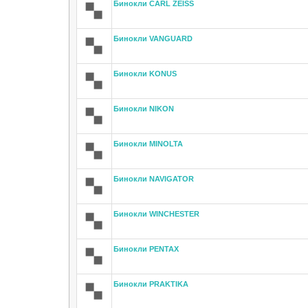
Бинокли CARL ZEISS
Бинокли VANGUARD
Бинокли KONUS
Бинокли NIKON
Бинокли MINOLTA
Бинокли NAVIGATOR
Бинокли WINCHESTER
Бинокли PENTAX
Бинокли PRAKTIKA