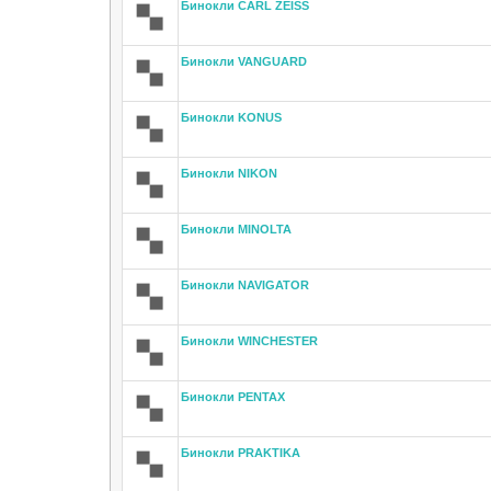
Бинокли CARL ZEISS
Бинокли VANGUARD
Бинокли KONUS
Бинокли NIKON
Бинокли MINOLTA
Бинокли NAVIGATOR
Бинокли WINCHESTER
Бинокли PENTAX
Бинокли PRAKTIKA