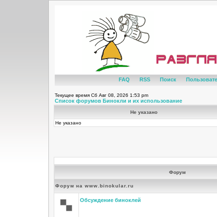
FAQ
RSS
Поиск
Пользоват
Текущее время Сб Авг 08, 2026 1:53 pm
Список форумов Бинокли и их использование
Не указано
Не указано
Форум
Форум на www.binokular.ru
Обсуждение биноклей