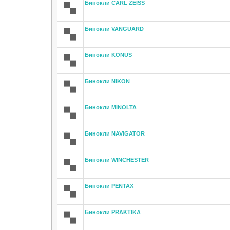
Бинокли CARL ZEISS
Бинокли VANGUARD
Бинокли KONUS
Бинокли NIKON
Бинокли MINOLTA
Бинокли NAVIGATOR
Бинокли WINCHESTER
Бинокли PENTAX
Бинокли PRAKTIKA