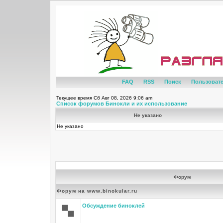
FAQ
RSS
Поиск
Пользоват
Текущее время Сб Авг 08, 2026 9:06 am
Список форумов Бинокли и их использование
Не указано
Не указано
Форум
Форум на www.binokular.ru
Обсуждение биноклей