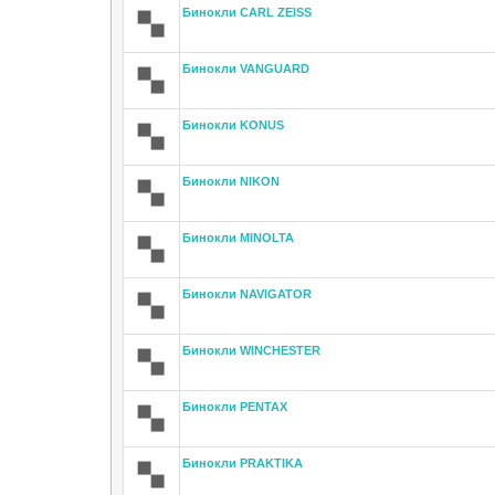
Бинокли CARL ZEISS
Бинокли VANGUARD
Бинокли KONUS
Бинокли NIKON
Бинокли MINOLTA
Бинокли NAVIGATOR
Бинокли WINCHESTER
Бинокли PENTAX
Бинокли PRAKTIKA