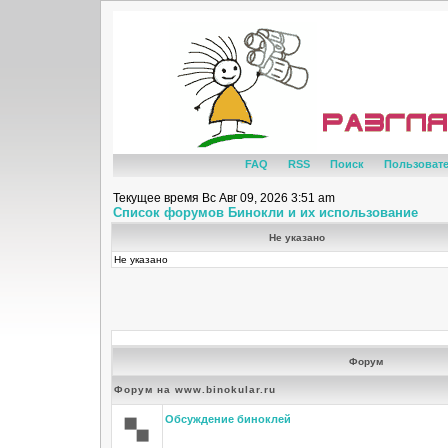
FAQ
RSS
Поиск
Пользоват
Текущее время Вс Авг 09, 2026 3:51 am
Список форумов Бинокли и их использование
Не указано
Не указано
Форум
Форум на www.binokular.ru
Обсуждение биноклей