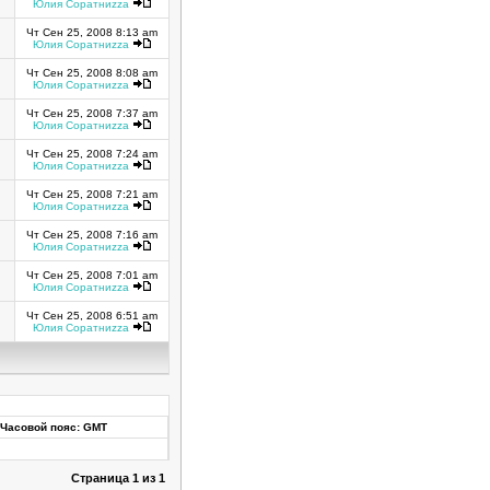
Юлия Соратниzza
Чт Сен 25, 2008 8:13 am
Юлия Соратниzza
Чт Сен 25, 2008 8:08 am
Юлия Соратниzza
Чт Сен 25, 2008 7:37 am
Юлия Соратниzza
Чт Сен 25, 2008 7:24 am
Юлия Соратниzza
Чт Сен 25, 2008 7:21 am
Юлия Соратниzza
Чт Сен 25, 2008 7:16 am
Юлия Соратниzza
Чт Сен 25, 2008 7:01 am
Юлия Соратниzza
Чт Сен 25, 2008 6:51 am
Юлия Соратниzza
Часовой пояс: GMT
Страница
1
из
1