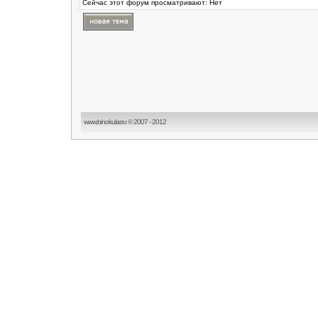
Сейчас этот форум просматривают: Нет
www.binokular.ru © 2007 - 2012