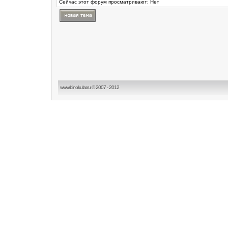
Сейчас этот форум просматривают: Нет
www.binokular.ru © 2007 - 2012