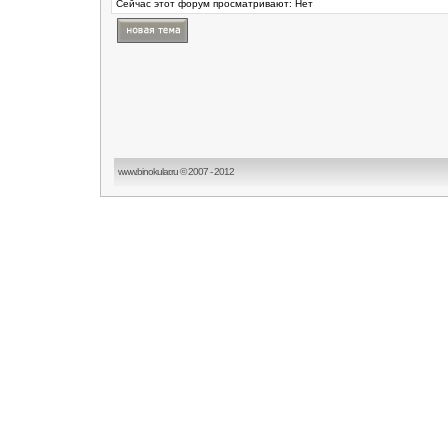
Сейчас этот форум просматривают: Нет
www.binokular.ru © 2007 - 2012