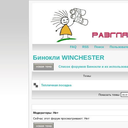
FAQ
RSS
Поиск
Пользоват
Бинокли WINCHESTER
Список форумов Бинокли и их использов
Темы
Тепличная посадка
Показать темы:
Модераторы: Нет
Сейчас этот форум просматривают: Нет