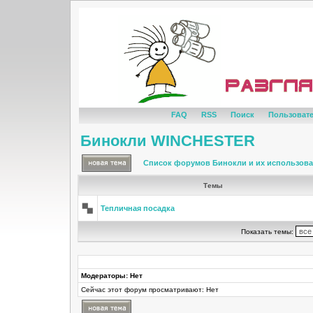
FAQ
RSS
Поиск
Пользоват
Бинокли WINCHESTER
Список форумов Бинокли и их использов
Темы
Тепличная посадка
Показать темы:
Модераторы: Нет
Сейчас этот форум просматривают: Нет