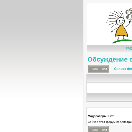
FA
Обсуждение с
Список фо
Модераторы: Нет
Сейчас этот форум просматри