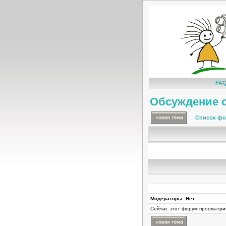
FA
Обсуждение с
Список фо
Модераторы: Нет
Сейчас этот форум просматри