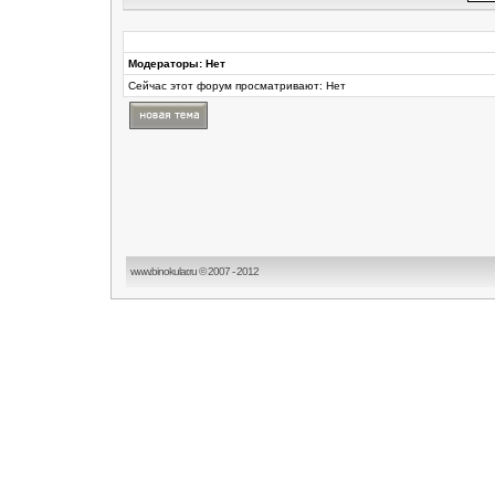
Модераторы: Нет
Сейчас этот форум просматривают: Нет
www.binokular.ru © 2007 - 2012