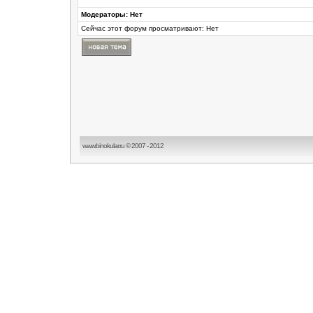
Модераторы: Нет
Сейчас этот форум просматривают: Нет
www.binokular.ru © 2007 - 2012