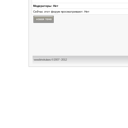
Модераторы: Нет
Сейчас этот форум просматривают: Нет
www.binokular.ru © 2007 - 2012