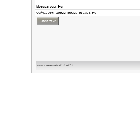
Модераторы: Нет
Сейчас этот форум просматривают: Нет
www.binokular.ru © 2007 - 2012