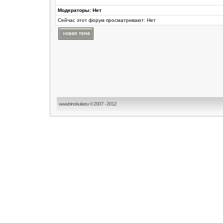
Модераторы: Нет
Сейчас этот форум просматривают: Нет
www.binokular.ru © 2007 - 2012