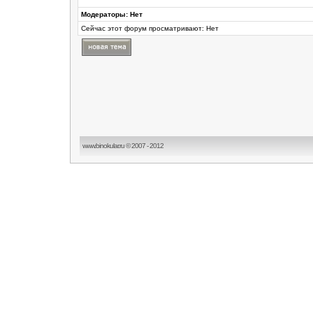
Модераторы: Нет
Сейчас этот форум просматривают: Нет
www.binokular.ru © 2007 - 2012