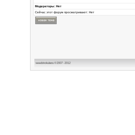
Модераторы: Нет
Сейчас этот форум просматривают: Нет
www.binokular.ru © 2007 - 2012