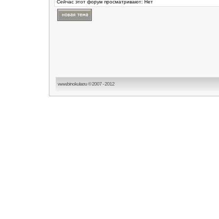
Сейчас этот форум просматривают: Нет
www.binokular.ru © 2007 - 2012