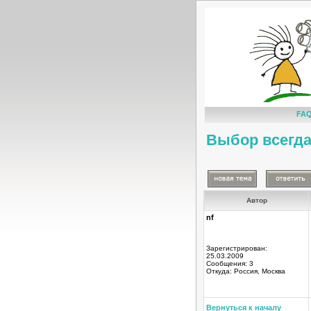
FA
Выбор всегда
Автор
nf
Зарегистрирован:
25.03.2009
Сообщения: 3
Откуда: Россия, Москва
Вернуться к началу