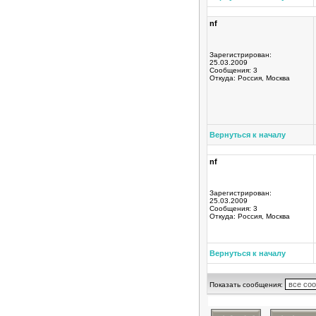
nf
Зарегистрирован:
25.03.2009
Сообщения: 3
Откуда: Россия, Москва
Вернуться к началу
nf
Зарегистрирован:
25.03.2009
Сообщения: 3
Откуда: Россия, Москва
Вернуться к началу
Показать сообщения: