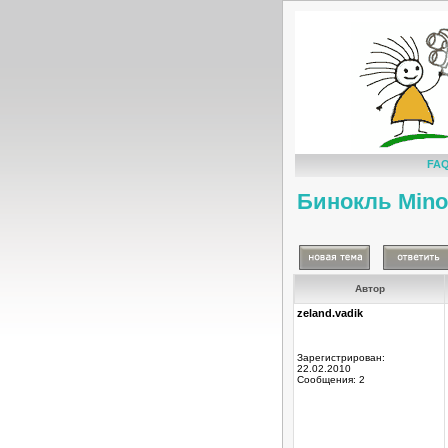
FA
Бинокль Minol
Автор
zeland.vadik
Зарегистрирован:
22.02.2010
Сообщения: 2