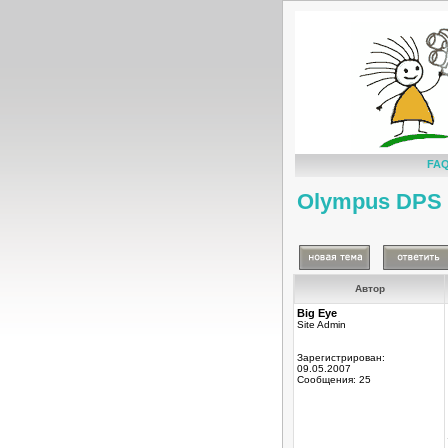
FA
Olympus DPS 
Автор
Big Eye
Site Admin
Зарегистрирован:
09.05.2007
Сообщения: 25