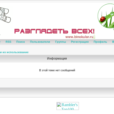
Q
RSS
Поиск
Пользователи
Группы
Регистрация
Профиль
В
и их использование
Информация
В этой теме нет сообщений