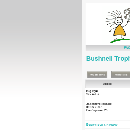
FA
Bushnell Trop
Автор
Big Eye
Site Admin
Зарегистрирован:
09.05.2007
Сообщения: 25
Вернуться к началу