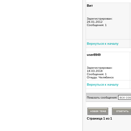
Вит
Зарегистрирован:
26.01.2012
Сообщения: 1
Вернуться к началу
user8949
Зарегистрирован:
18.03.2018
Сообщения: 1
Откуда: Челябинск
Вернуться к началу
Показать сообщения:
Страница
1
из
1