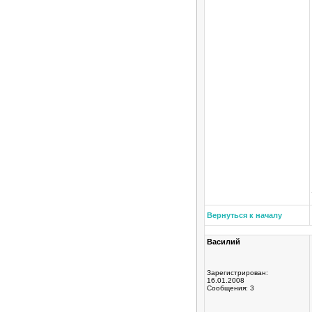
Вернуться к началу
Василий
Зарегистрирован:
16.01.2008
Сообщения: 3