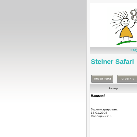
FA
Steiner Safari
Автор
Василий
Зарегистрирован:
16.01.2008
Сообщения: 3