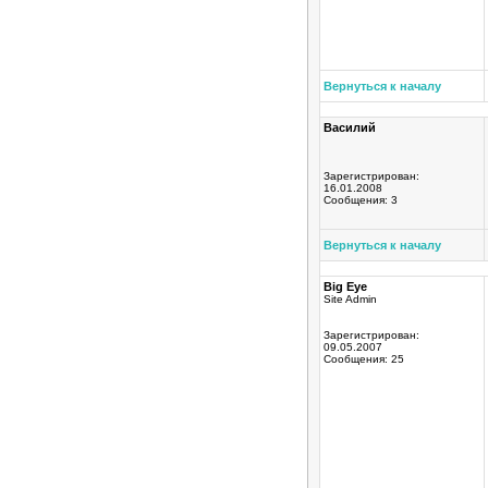
Вернуться к началу
Василий
Зарегистрирован:
16.01.2008
Сообщения: 3
Вернуться к началу
Big Eye
Site Admin
Зарегистрирован:
09.05.2007
Сообщения: 25