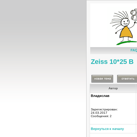
FA
Zeiss 10*25 B
Автор
Владислав
Зарегистрирован:
24.03.2017
Сообщения: 2
Вернуться к началу