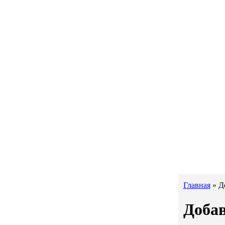
Главная
»
Д
Добав