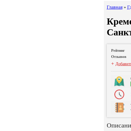
Главная
»
Г
Крем
Санк
Рейтинг
Отзывов
+
Добавит
Описани